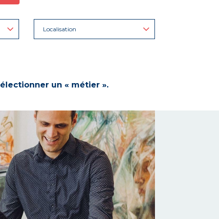
Localisation
électionner un « métier ».