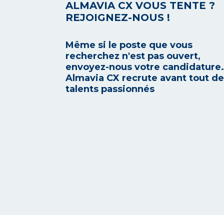
ALMAVIA CX VOUS TENTE ?
REJOIGNEZ-NOUS !
Même si le poste que vous
recherchez n'est pas ouvert,
envoyez-nous votre candidature.
Almavia CX recrute avant tout d
talents passionnés