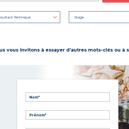
sultant Technique
Stage
s vous invitons à essayer d’autres mots-clés ou à s