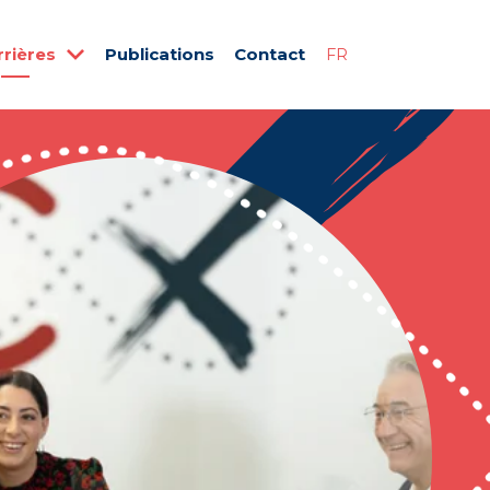
rrières
Publications
Contact
FR