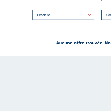
Expertise
Con
Aucune offre trouvée. Nou