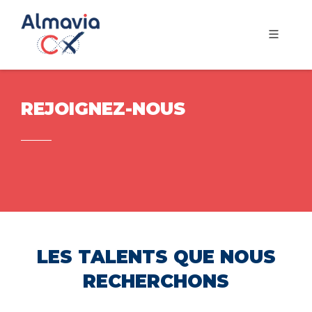
REJOIGNEZ-NOUS
LES TALENTS QUE NOUS
RECHERCHONS