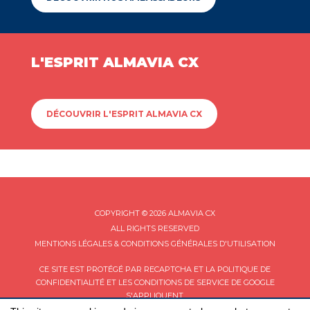
L'ESPRIT ALMAVIA CX
DÉCOUVRIR L'ESPRIT ALMAVIA CX
COPYRIGHT © 2026 ALMAVIA CX
ALL RIGHTS RESERVED
MENTIONS LÉGALES & CONDITIONS GÉNÉRALES D'UTILISATION
CE SITE EST PROTÉGÉ PAR RECAPTCHA ET LA
POLITIQUE DE
CONFIDENTIALITÉ
ET LES
CONDITIONS DE SERVICE
DE GOOGLE
S'APPLIQUENT.