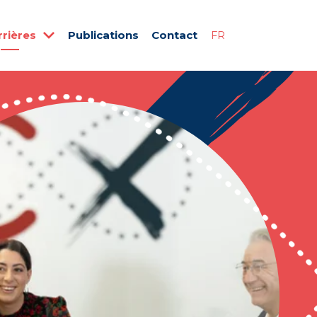
rrières
Publications
Contact
FR