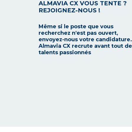
ALMAVIA CX VOUS TENTE ?
REJOIGNEZ-NOUS !
Même si le poste que vous
recherchez n'est pas ouvert,
envoyez-nous votre candidature.
Almavia CX recrute avant tout d
talents passionnés