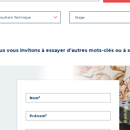
sultant Technique
Stage
s vous invitons à essayer d’autres mots-clés ou à s