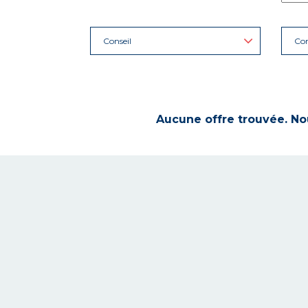
Conseil
Con
Aucune offre trouvée. Nou