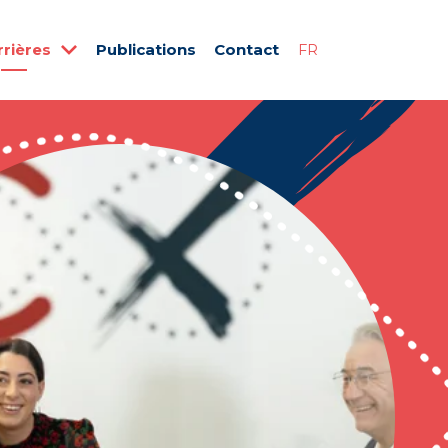
rrières
Publications
Contact
FR