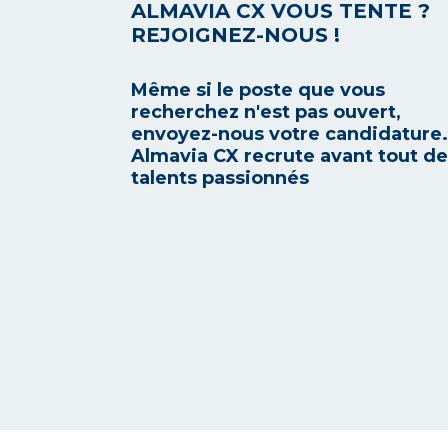
ALMAVIA CX VOUS TENTE ?
REJOIGNEZ-NOUS !
Même si le poste que vous
recherchez n'est pas ouvert,
envoyez-nous votre candidature.
Almavia CX recrute avant tout d
talents passionnés