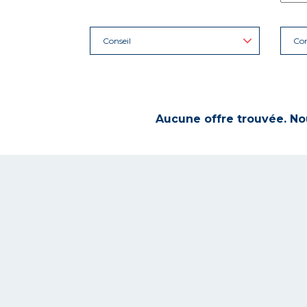
Conseil
Con
Aucune offre trouvée. Nou