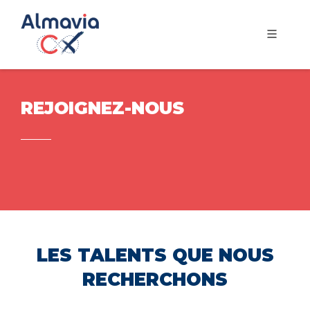
REJOIGNEZ-NOUS
LES TALENTS QUE NOUS
RECHERCHONS