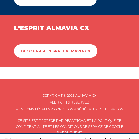
L'ESPRIT ALMAVIA CX
DÉCOUVRIR L'ESPRIT ALMAVIA CX
COPYRIGHT © 2026 ALMAVIA CX
ALL RIGHTS RESERVED
MENTIONS LÉGALES & CONDITIONS GÉNÉRALES D'UTILISATION
CE SITE EST PROTÉGÉ PAR RECAPTCHA ET LA
POLITIQUE DE
CONFIDENTIALITÉ
ET LES
CONDITIONS DE SERVICE
DE GOOGLE
S'APPLIQUENT.