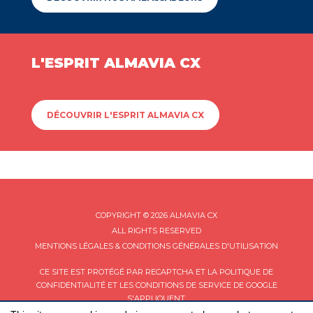
L'ESPRIT ALMAVIA CX
DÉCOUVRIR L'ESPRIT ALMAVIA CX
COPYRIGHT © 2026 ALMAVIA CX
ALL RIGHTS RESERVED
MENTIONS LÉGALES & CONDITIONS GÉNÉRALES D'UTILISATION
CE SITE EST PROTÉGÉ PAR RECAPTCHA ET LA
POLITIQUE DE
CONFIDENTIALITÉ
ET LES
CONDITIONS DE SERVICE
DE GOOGLE
S'APPLIQUENT.