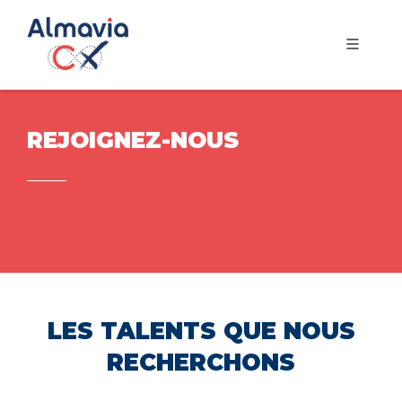
REJOIGNEZ-NOUS
LES TALENTS QUE NOUS
RECHERCHONS