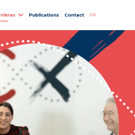
rrières
Publications
Contact
FR