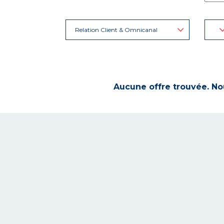
Relation Client & Omnicanal
Aucune offre trouvée. Nou