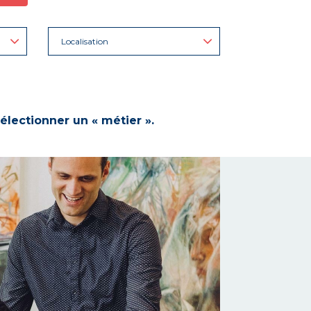
Localisation
électionner un « métier ».