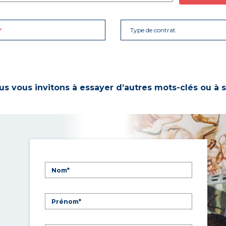
Type de contrat
s vous invitons à essayer d’autres mots-clés ou à s