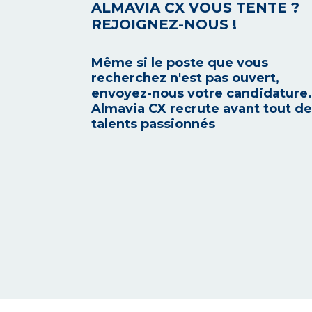
ALMAVIA CX VOUS TENTE ?
REJOIGNEZ-NOUS !
Même si le poste que vous
recherchez n'est pas ouvert,
envoyez-nous votre candidature.
Almavia CX recrute avant tout d
talents passionnés