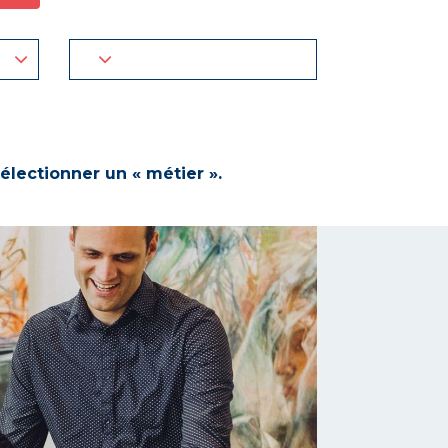
électionner un « métier ».