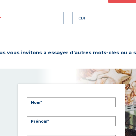
CDI
s vous invitons à essayer d’autres mots-clés ou à s