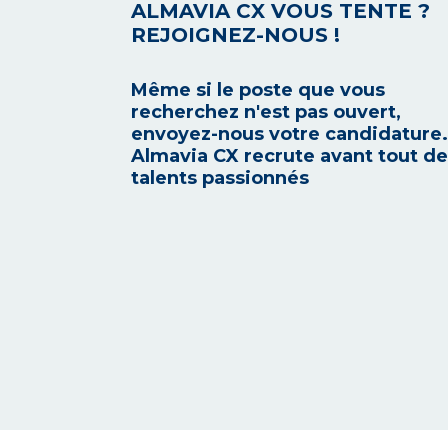
ALMAVIA CX VOUS TENTE ?
REJOIGNEZ-NOUS !
Même si le poste que vous
recherchez n'est pas ouvert,
envoyez-nous votre candidature.
Almavia CX recrute avant tout d
talents passionnés