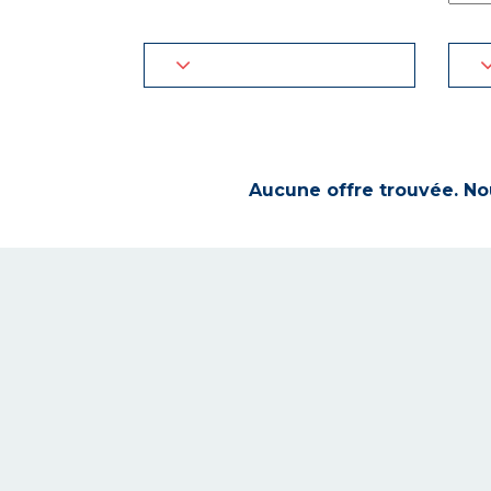
Aucune offre trouvée. Nou