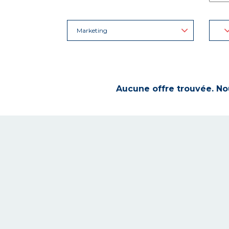
Marketing
Aucune offre trouvée. Nou