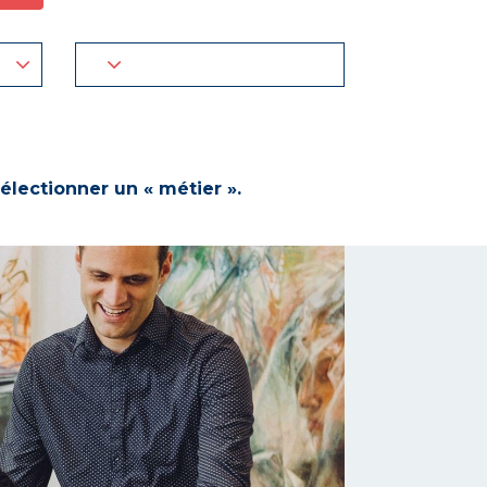
électionner un « métier ».