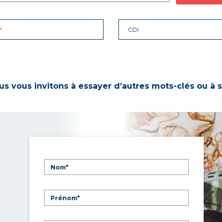
CDI
s vous invitons à essayer d’autres mots-clés ou à s