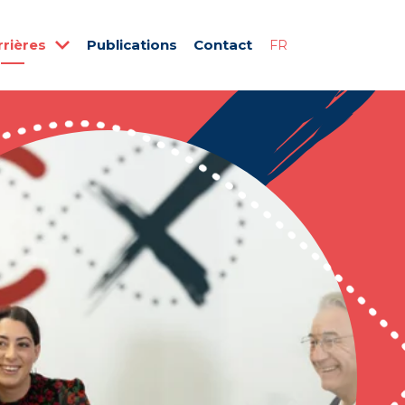
rrières
Publications
Contact
FR