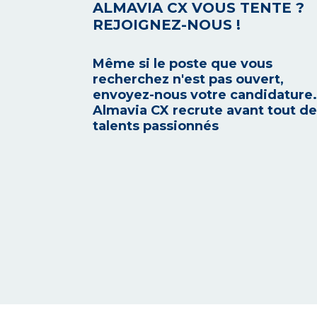
ALMAVIA CX VOUS TENTE ?
REJOIGNEZ-NOUS !
Même si le poste que vous
recherchez n'est pas ouvert,
envoyez-nous votre candidature.
Almavia CX recrute avant tout d
talents passionnés