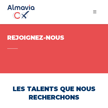
REJOIGNEZ-NOUS
LES TALENTS QUE NOUS
RECHERCHONS