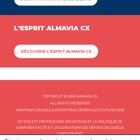
L'ESPRIT ALMAVIA CX
DÉCOUVRIR L'ESPRIT ALMAVIA CX
COPYRIGHT © 2026 ALMAVIA CX
ALL RIGHTS RESERVED
MENTIONS LÉGALES & CONDITIONS GÉNÉRALES D'UTILISATION
CE SITE EST PROTÉGÉ PAR RECAPTCHA ET LA
POLITIQUE DE
CONFIDENTIALITÉ
ET LES
CONDITIONS DE SERVICE
DE GOOGLE
S'APPLIQUENT.