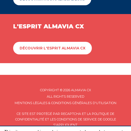
L'ESPRIT ALMAVIA CX
DÉCOUVRIR L'ESPRIT ALMAVIA CX
COPYRIGHT © 2026 ALMAVIA CX
ALL RIGHTS RESERVED
MENTIONS LÉGALES & CONDITIONS GÉNÉRALES D'UTILISATION
CE SITE EST PROTÉGÉ PAR RECAPTCHA ET LA
POLITIQUE DE
CONFIDENTIALITÉ
ET LES
CONDITIONS DE SERVICE
DE GOOGLE
S'APPLIQUENT.