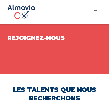
REJOIGNEZ-NOUS
LES TALENTS QUE NOUS
RECHERCHONS