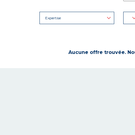
Expertise
Aucune offre trouvée. Nou