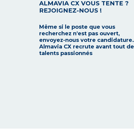
ALMAVIA CX VOUS TENTE ?
REJOIGNEZ-NOUS !
Même si le poste que vous
recherchez n'est pas ouvert,
envoyez-nous votre candidature.
Almavia CX recrute avant tout d
talents passionnés