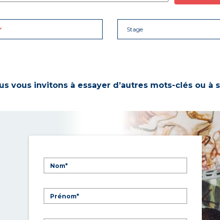
Stage
s vous invitons à essayer d’autres mots-clés ou à s