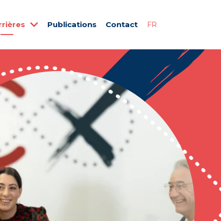
rrières
Publications
Contact
FR