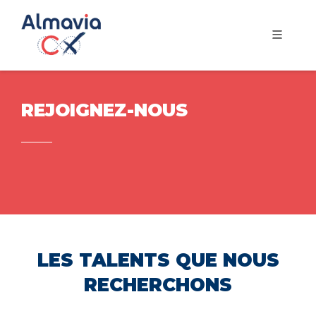
REJOIGNEZ-NOUS
LES TALENTS QUE NOUS
RECHERCHONS