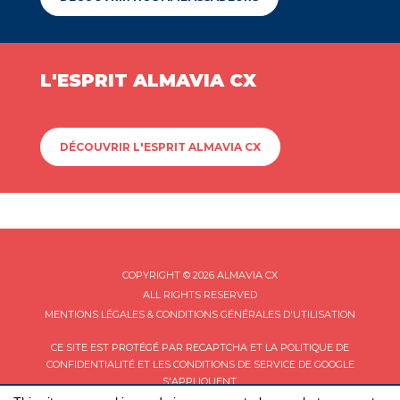
L'ESPRIT ALMAVIA CX
DÉCOUVRIR L'ESPRIT ALMAVIA CX
COPYRIGHT © 2026 ALMAVIA CX
ALL RIGHTS RESERVED
MENTIONS LÉGALES & CONDITIONS GÉNÉRALES D'UTILISATION
CE SITE EST PROTÉGÉ PAR RECAPTCHA ET LA
POLITIQUE DE
CONFIDENTIALITÉ
ET LES
CONDITIONS DE SERVICE
DE GOOGLE
S'APPLIQUENT.