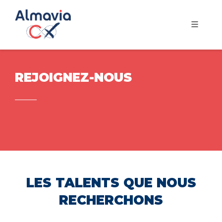
REJOIGNEZ-NOUS
LES TALENTS QUE NOUS
RECHERCHONS