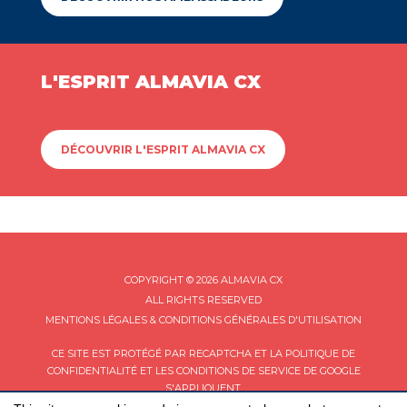
L'ESPRIT ALMAVIA CX
DÉCOUVRIR L'ESPRIT ALMAVIA CX
COPYRIGHT © 2026 ALMAVIA CX
ALL RIGHTS RESERVED
MENTIONS LÉGALES & CONDITIONS GÉNÉRALES D'UTILISATION
CE SITE EST PROTÉGÉ PAR RECAPTCHA ET LA
POLITIQUE DE
CONFIDENTIALITÉ
ET LES
CONDITIONS DE SERVICE
DE GOOGLE
S'APPLIQUENT.