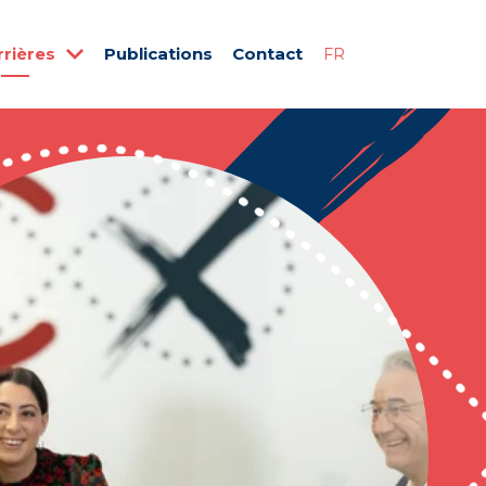
rrières
Publications
Contact
FR