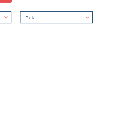
Paris