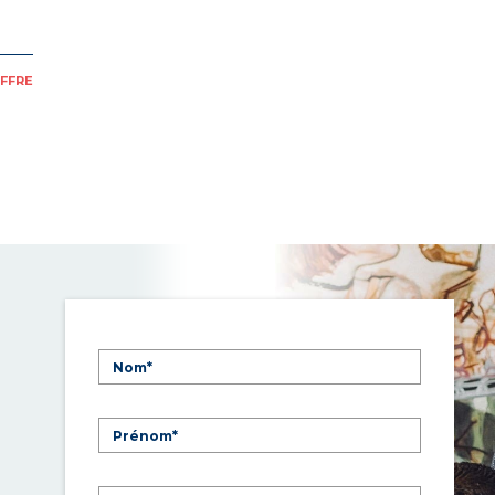
OFFRE