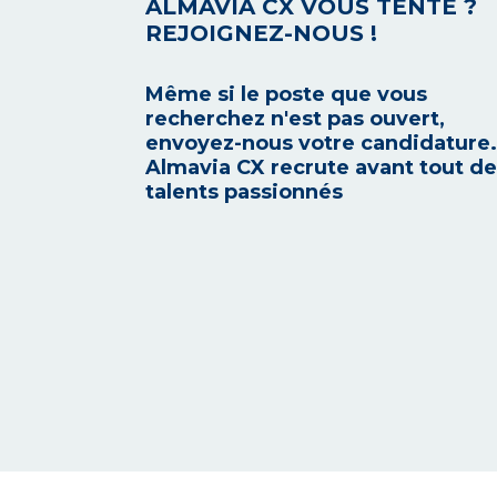
ALMAVIA CX VOUS TENTE ?
REJOIGNEZ-NOUS !
Même si le poste que vous
recherchez n'est pas ouvert,
envoyez-nous votre candidature.
Almavia CX recrute avant tout d
talents passionnés