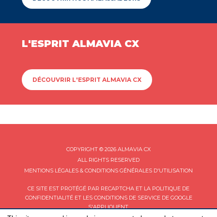
L'ESPRIT ALMAVIA CX
DÉCOUVRIR L'ESPRIT ALMAVIA CX
COPYRIGHT © 2026 ALMAVIA CX
ALL RIGHTS RESERVED
MENTIONS LÉGALES & CONDITIONS GÉNÉRALES D'UTILISATION
CE SITE EST PROTÉGÉ PAR RECAPTCHA ET LA
POLITIQUE DE
CONFIDENTIALITÉ
ET LES
CONDITIONS DE SERVICE
DE GOOGLE
S'APPLIQUENT.