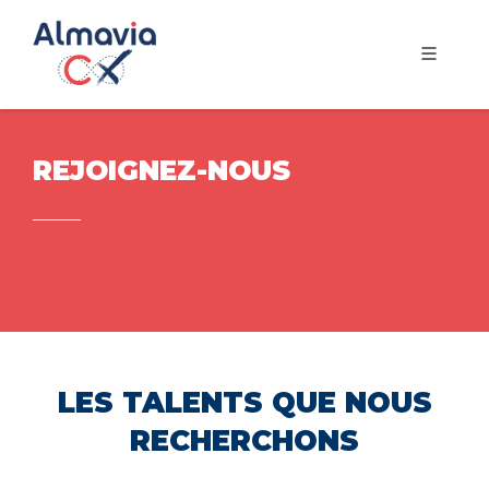
REJOIGNEZ-NOUS
LES TALENTS QUE NOUS
RECHERCHONS