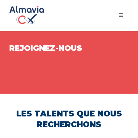
REJOIGNEZ-NOUS
LES TALENTS QUE NOUS
RECHERCHONS