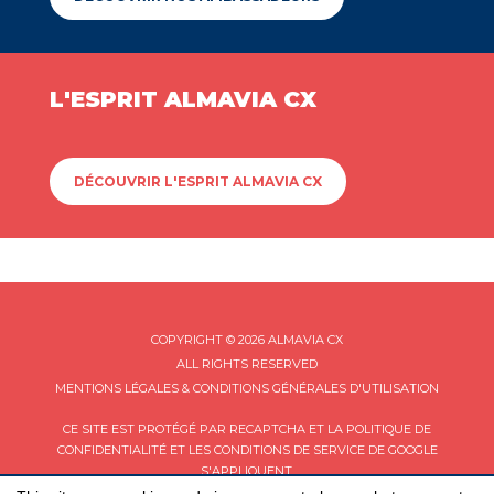
L'ESPRIT ALMAVIA CX
DÉCOUVRIR L'ESPRIT ALMAVIA CX
COPYRIGHT © 2026 ALMAVIA CX
ALL RIGHTS RESERVED
MENTIONS LÉGALES & CONDITIONS GÉNÉRALES D'UTILISATION
CE SITE EST PROTÉGÉ PAR RECAPTCHA ET LA
POLITIQUE DE
CONFIDENTIALITÉ
ET LES
CONDITIONS DE SERVICE
DE GOOGLE
S'APPLIQUENT.