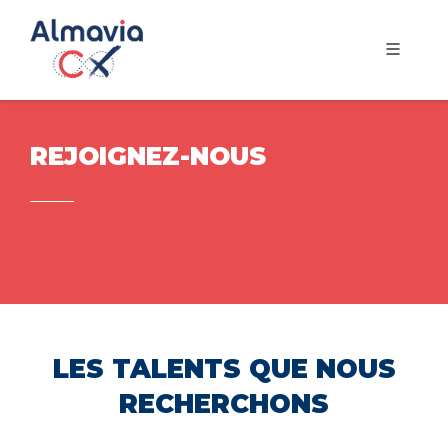
REJOIGNEZ-NOUS
LES TALENTS QUE NOUS
RECHERCHONS