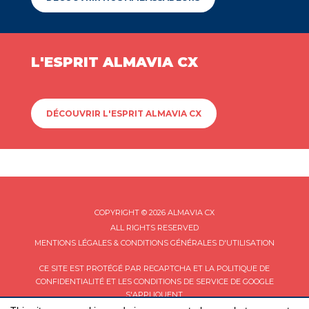
L'ESPRIT ALMAVIA CX
DÉCOUVRIR L'ESPRIT ALMAVIA CX
COPYRIGHT © 2026 ALMAVIA CX
ALL RIGHTS RESERVED
MENTIONS LÉGALES & CONDITIONS GÉNÉRALES D'UTILISATION
CE SITE EST PROTÉGÉ PAR RECAPTCHA ET LA
POLITIQUE DE
CONFIDENTIALITÉ
ET LES
CONDITIONS DE SERVICE
DE GOOGLE
S'APPLIQUENT.