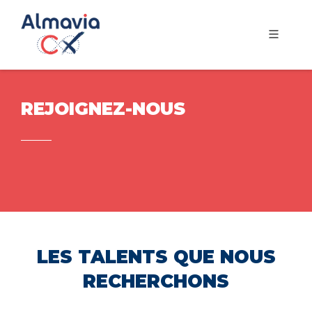
REJOIGNEZ-NOUS
LES TALENTS QUE NOUS
RECHERCHONS