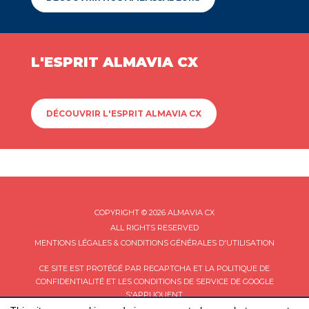
L'ESPRIT ALMAVIA CX
DÉCOUVRIR L'ESPRIT ALMAVIA CX
COPYRIGHT © 2026 ALMAVIA CX
ALL RIGHTS RESERVED
MENTIONS LÉGALES & CONDITIONS GÉNÉRALES D'UTILISATION
CE SITE EST PROTÉGÉ PAR RECAPTCHA ET LA
POLITIQUE DE
CONFIDENTIALITÉ
ET LES
CONDITIONS DE SERVICE
DE GOOGLE
S'APPLIQUENT.