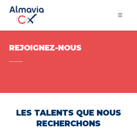
REJOIGNEZ-NOUS
LES TALENTS QUE NOUS
RECHERCHONS