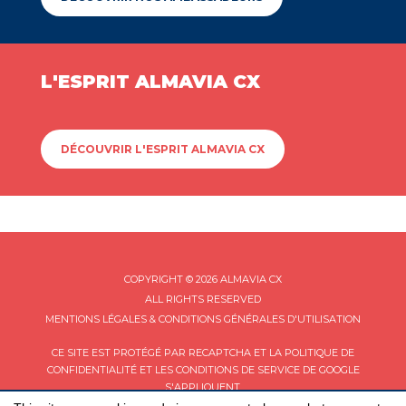
L'ESPRIT ALMAVIA CX
DÉCOUVRIR L'ESPRIT ALMAVIA CX
COPYRIGHT © 2026 ALMAVIA CX
ALL RIGHTS RESERVED
MENTIONS LÉGALES & CONDITIONS GÉNÉRALES D'UTILISATION
CE SITE EST PROTÉGÉ PAR RECAPTCHA ET LA
POLITIQUE DE
CONFIDENTIALITÉ
ET LES
CONDITIONS DE SERVICE
DE GOOGLE
S'APPLIQUENT.