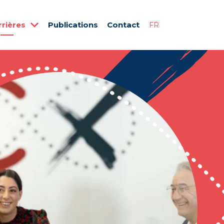
rrières
Publications
Contact
FR