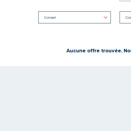
Conseil
Con
Aucune offre trouvée. Nou