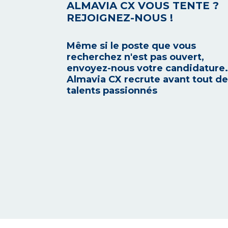
ALMAVIA CX VOUS TENTE ?
REJOIGNEZ-NOUS !
Même si le poste que vous
recherchez n'est pas ouvert,
envoyez-nous votre candidature.
Almavia CX recrute avant tout d
talents passionnés