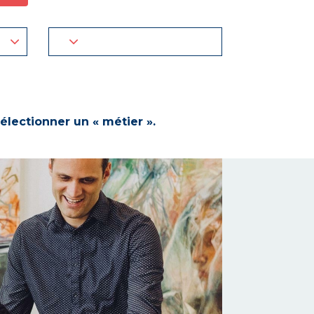
électionner un « métier ».