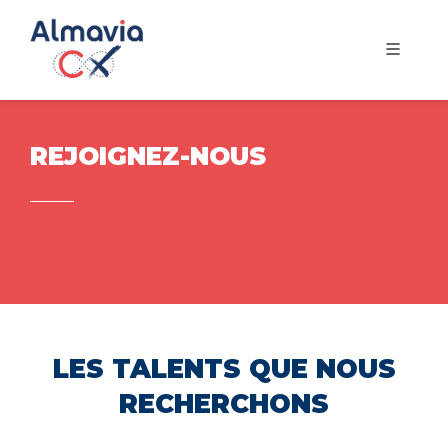
REJOIGNEZ-NOUS
LES TALENTS QUE NOUS
RECHERCHONS