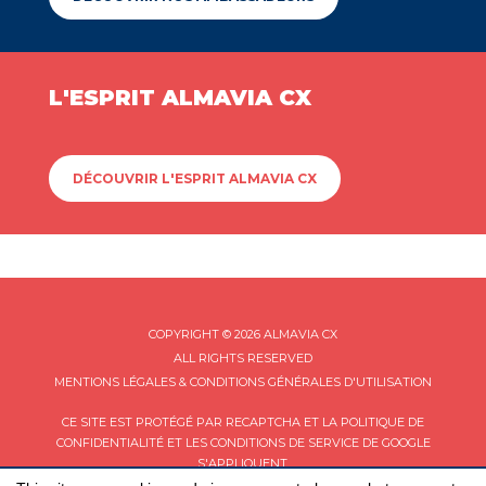
L'ESPRIT ALMAVIA CX
DÉCOUVRIR L'ESPRIT ALMAVIA CX
COPYRIGHT © 2026 ALMAVIA CX
ALL RIGHTS RESERVED
MENTIONS LÉGALES & CONDITIONS GÉNÉRALES D'UTILISATION
CE SITE EST PROTÉGÉ PAR RECAPTCHA ET LA
POLITIQUE DE
CONFIDENTIALITÉ
ET LES
CONDITIONS DE SERVICE
DE GOOGLE
S'APPLIQUENT.