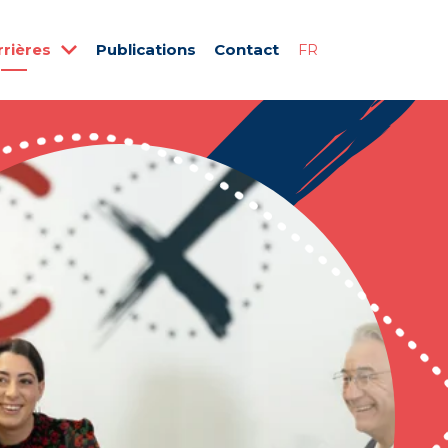
rrières
Publications
Contact
FR