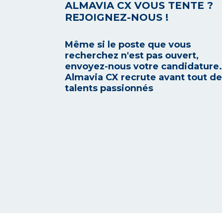
ALMAVIA CX VOUS TENTE ?
REJOIGNEZ-NOUS !
Même si le poste que vous
recherchez n'est pas ouvert,
envoyez-nous votre candidature.
Almavia CX recrute avant tout d
talents passionnés