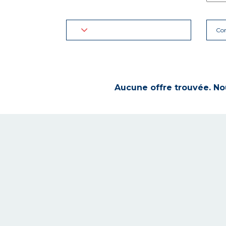
Con
Aucune offre trouvée. Nou