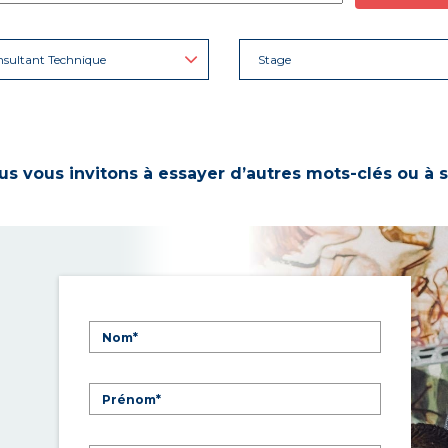
sultant Technique
Stage
s vous invitons à essayer d’autres mots-clés ou à s