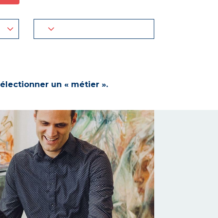
électionner un « métier ».