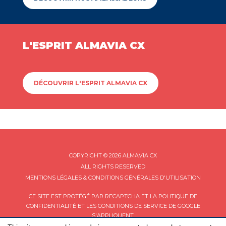
L'ESPRIT ALMAVIA CX
DÉCOUVRIR L'ESPRIT ALMAVIA CX
COPYRIGHT © 2026 ALMAVIA CX
ALL RIGHTS RESERVED
MENTIONS LÉGALES & CONDITIONS GÉNÉRALES D'UTILISATION
CE SITE EST PROTÉGÉ PAR RECAPTCHA ET LA
POLITIQUE DE
CONFIDENTIALITÉ
ET LES
CONDITIONS DE SERVICE
DE GOOGLE
S'APPLIQUENT.