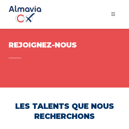
REJOIGNEZ-NOUS
LES TALENTS QUE NOUS
RECHERCHONS