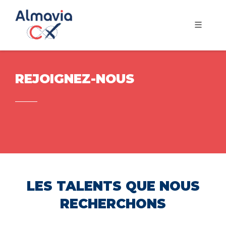
REJOIGNEZ-NOUS
LES TALENTS QUE NOUS
RECHERCHONS