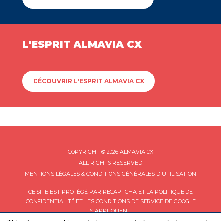
L'ESPRIT ALMAVIA CX
DÉCOUVRIR L'ESPRIT ALMAVIA CX
COPYRIGHT © 2026 ALMAVIA CX
ALL RIGHTS RESERVED
MENTIONS LÉGALES & CONDITIONS GÉNÉRALES D'UTILISATION
CE SITE EST PROTÉGÉ PAR RECAPTCHA ET LA
POLITIQUE DE
CONFIDENTIALITÉ
ET LES
CONDITIONS DE SERVICE
DE GOOGLE
S'APPLIQUENT.