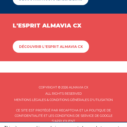
L'ESPRIT ALMAVIA CX
DÉCOUVRIR L'ESPRIT ALMAVIA CX
COPYRIGHT © 2026 ALMAVIA CX
ALL RIGHTS RESERVED
MENTIONS LÉGALES & CONDITIONS GÉNÉRALES D'UTILISATION
CE SITE EST PROTÉGÉ PAR RECAPTCHA ET LA
POLITIQUE DE
CONFIDENTIALITÉ
ET LES
CONDITIONS DE SERVICE
DE GOOGLE
S'APPLIQUENT.