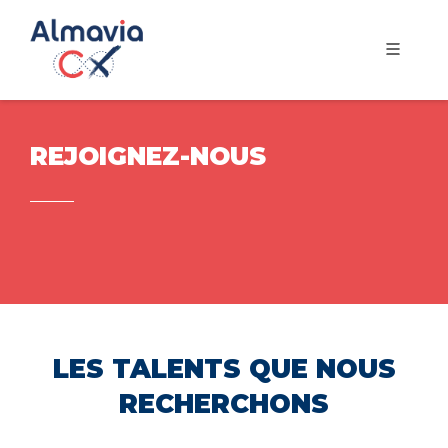
REJOIGNEZ-NOUS
LES TALENTS QUE NOUS
RECHERCHONS