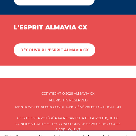
L'ESPRIT ALMAVIA CX
DÉCOUVRIR L'ESPRIT ALMAVIA CX
COPYRIGHT © 2026 ALMAVIA CX
ALL RIGHTS RESERVED
MENTIONS LÉGALES & CONDITIONS GÉNÉRALES D'UTILISATION
CE SITE EST PROTÉGÉ PAR RECAPTCHA ET LA
POLITIQUE DE
CONFIDENTIALITÉ
ET LES
CONDITIONS DE SERVICE
DE GOOGLE
S'APPLIQUENT.