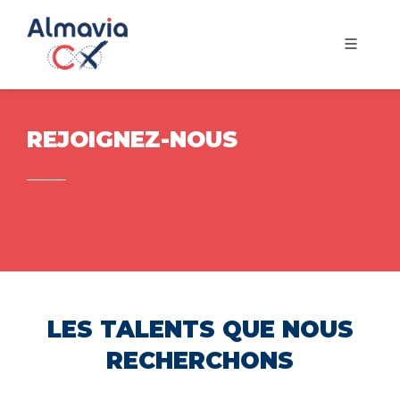
REJOIGNEZ-NOUS
LES TALENTS QUE NOUS
RECHERCHONS