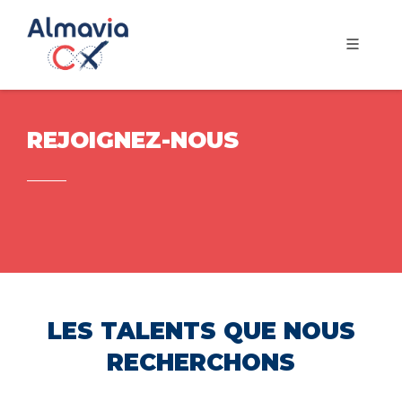
REJOIGNEZ-NOUS
LES TALENTS QUE NOUS
RECHERCHONS