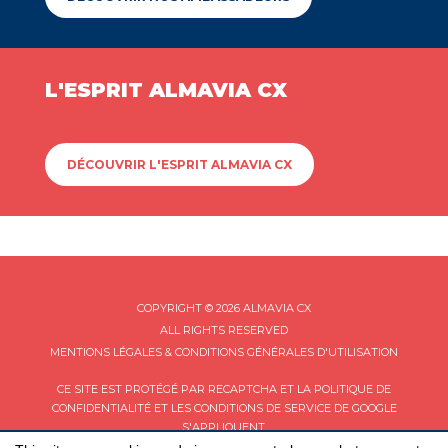
L'ESPRIT ALMAVIA CX
DÉCOUVRIR L'ESPRIT ALMAVIA CX
COPYRIGHT © 2026 ALMAVIA CX
ALL RIGHTS RESERVED
MENTIONS LÉGALES & CONDITIONS GÉNÉRALES D'UTILISATION
CE SITE EST PROTÉGÉ PAR RECAPTCHA ET LA
POLITIQUE DE
CONFIDENTIALITÉ
ET LES
CONDITIONS DE SERVICE
DE GOOGLE
S'APPLIQUENT.