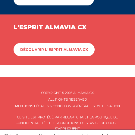
L'ESPRIT ALMAVIA CX
DÉCOUVRIR L'ESPRIT ALMAVIA CX
COPYRIGHT © 2026 ALMAVIA CX
ALL RIGHTS RESERVED
MENTIONS LÉGALES & CONDITIONS GÉNÉRALES D'UTILISATION
CE SITE EST PROTÉGÉ PAR RECAPTCHA ET LA
POLITIQUE DE
CONFIDENTIALITÉ
ET LES
CONDITIONS DE SERVICE
DE GOOGLE
S'APPLIQUENT.