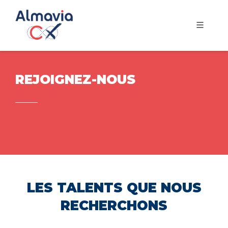
REJOIGNEZ-NOUS
LES TALENTS QUE NOUS
RECHERCHONS