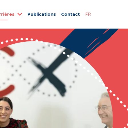
rrières
Publications
Contact
FR