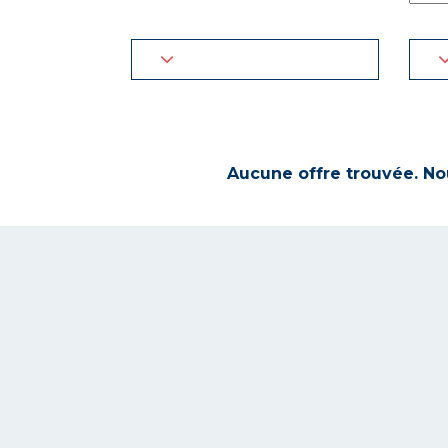
Aucune offre trouvée. Nou