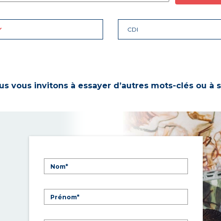
CDI
s vous invitons à essayer d’autres mots-clés ou à s