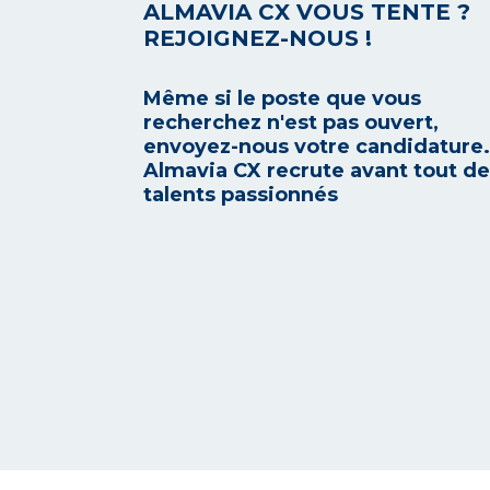
ALMAVIA CX VOUS TENTE ?
REJOIGNEZ-NOUS !
Même si le poste que vous
recherchez n'est pas ouvert,
envoyez-nous votre candidature.
Almavia CX recrute avant tout d
talents passionnés