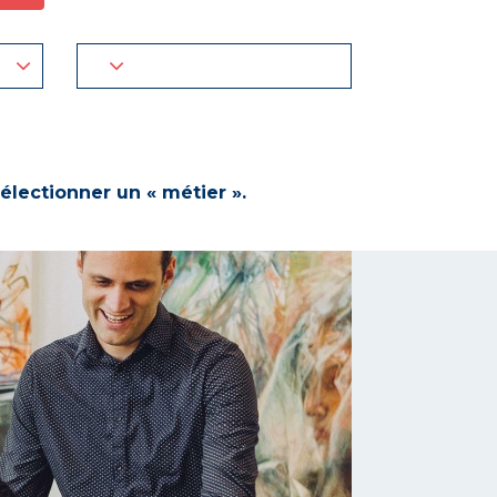
électionner un « métier ».