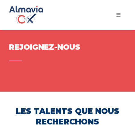
REJOIGNEZ-NOUS
LES TALENTS QUE NOUS
RECHERCHONS