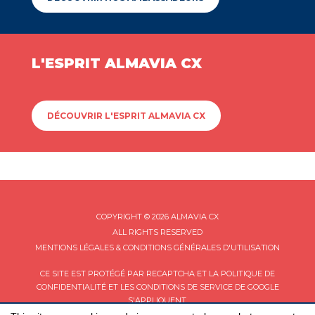
L'ESPRIT ALMAVIA CX
DÉCOUVRIR L'ESPRIT ALMAVIA CX
COPYRIGHT © 2026 ALMAVIA CX
ALL RIGHTS RESERVED
MENTIONS LÉGALES & CONDITIONS GÉNÉRALES D'UTILISATION
CE SITE EST PROTÉGÉ PAR RECAPTCHA ET LA
POLITIQUE DE
CONFIDENTIALITÉ
ET LES
CONDITIONS DE SERVICE
DE GOOGLE
S'APPLIQUENT.