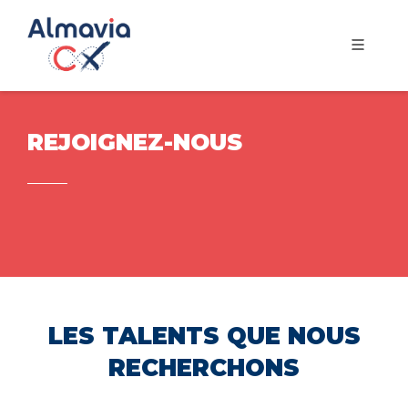
REJOIGNEZ-NOUS
LES TALENTS QUE NOUS
RECHERCHONS