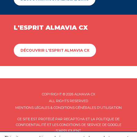
L'ESPRIT ALMAVIA CX
DÉCOUVRIR L'ESPRIT ALMAVIA CX
COPYRIGHT © 2026 ALMAVIA CX
ALL RIGHTS RESERVED
MENTIONS LÉGALES & CONDITIONS GÉNÉRALES D'UTILISATION
CE SITE EST PROTÉGÉ PAR RECAPTCHA ET LA
POLITIQUE DE
CONFIDENTIALITÉ
ET LES
CONDITIONS DE SERVICE
DE GOOGLE
S'APPLIQUENT.