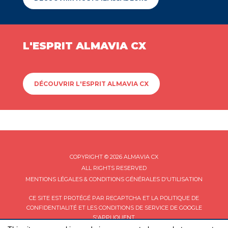
L'ESPRIT ALMAVIA CX
DÉCOUVRIR L'ESPRIT ALMAVIA CX
COPYRIGHT © 2026 ALMAVIA CX
ALL RIGHTS RESERVED
MENTIONS LÉGALES & CONDITIONS GÉNÉRALES D'UTILISATION
CE SITE EST PROTÉGÉ PAR RECAPTCHA ET LA
POLITIQUE DE
CONFIDENTIALITÉ
ET LES
CONDITIONS DE SERVICE
DE GOOGLE
S'APPLIQUENT.