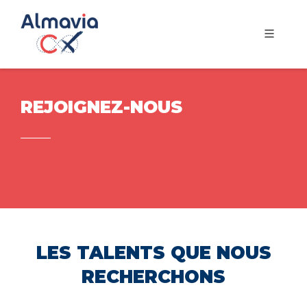
REJOIGNEZ-NOUS
LES TALENTS QUE NOUS
RECHERCHONS