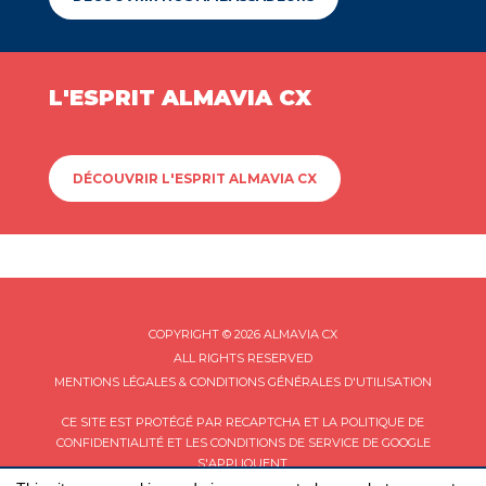
L'ESPRIT ALMAVIA CX
DÉCOUVRIR L'ESPRIT ALMAVIA CX
COPYRIGHT © 2026 ALMAVIA CX
ALL RIGHTS RESERVED
MENTIONS LÉGALES & CONDITIONS GÉNÉRALES D'UTILISATION
CE SITE EST PROTÉGÉ PAR RECAPTCHA ET LA
POLITIQUE DE
CONFIDENTIALITÉ
ET LES
CONDITIONS DE SERVICE
DE GOOGLE
S'APPLIQUENT.