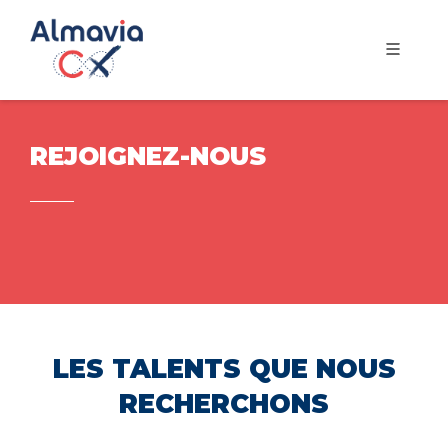
REJOIGNEZ-NOUS
LES TALENTS QUE NOUS
RECHERCHONS