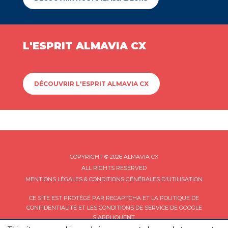
L'ESPRIT ALMAVIA CX
DÉCOUVRIR L'ESPRIT ALMAVIA CX
COPYRIGHT © 2026 ALMAVIA CX
ALL RIGHTS RESERVED
MENTIONS LÉGALES & CONDITIONS GÉNÉRALES D'UTILISATION
CE SITE EST PROTÉGÉ PAR RECAPTCHA ET LA
POLITIQUE DE
CONFIDENTIALITÉ
ET LES
CONDITIONS DE SERVICE
DE GOOGLE
S'APPLIQUENT.