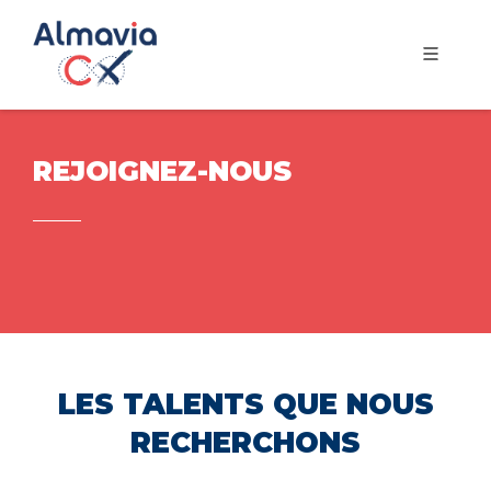
REJOIGNEZ-NOUS
LES TALENTS QUE NOUS
RECHERCHONS