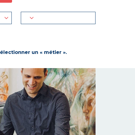
électionner un « métier ».