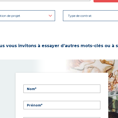
tion de projet
Type de contrat
s vous invitons à essayer d’autres mots-clés ou à s