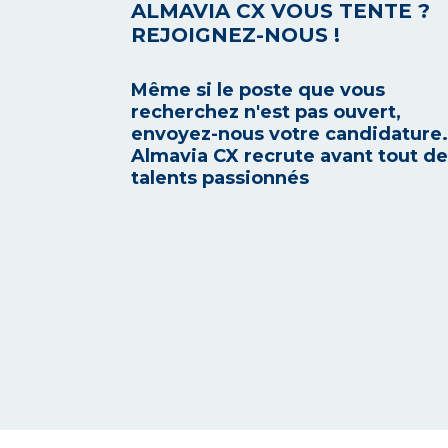
ALMAVIA CX VOUS TENTE ?
REJOIGNEZ-NOUS !
Même si le poste que vous
recherchez n'est pas ouvert,
envoyez-nous votre candidature.
Almavia CX recrute avant tout d
talents passionnés