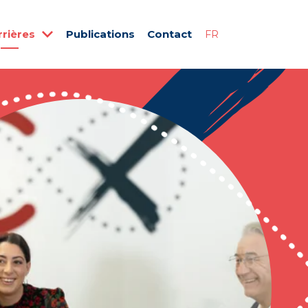
rrières
Publications
Contact
FR