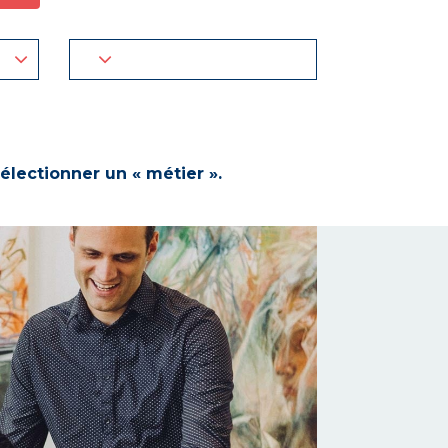
électionner un « métier ».