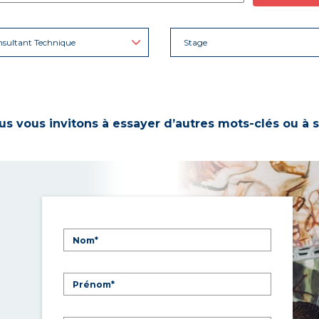
sultant Technique
Stage
s vous invitons à essayer d’autres mots-clés ou à s