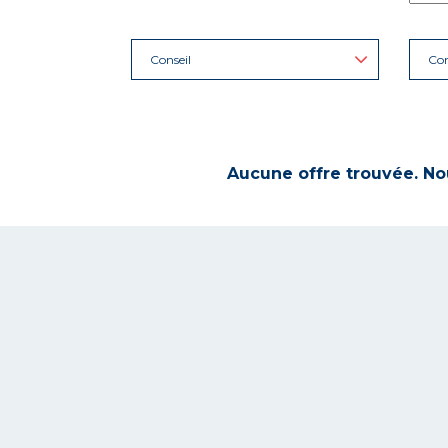
Conseil
Con
Aucune offre trouvée. Nou