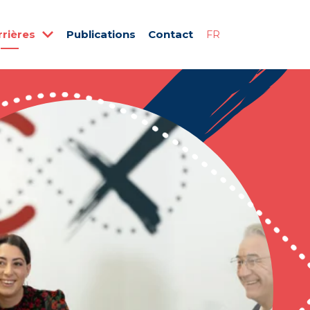
rrières
Publications
Contact
FR