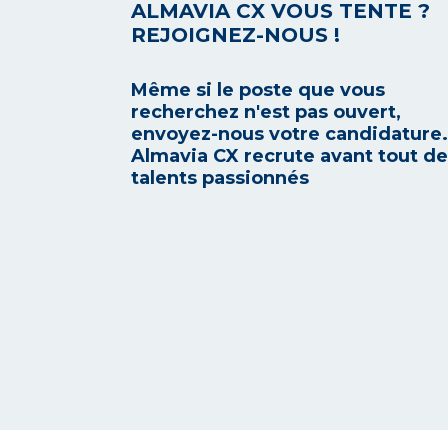
ALMAVIA CX VOUS TENTE ?
REJOIGNEZ-NOUS !
Même si le poste que vous
recherchez n'est pas ouvert,
envoyez-nous votre candidature.
Almavia CX recrute avant tout d
talents passionnés