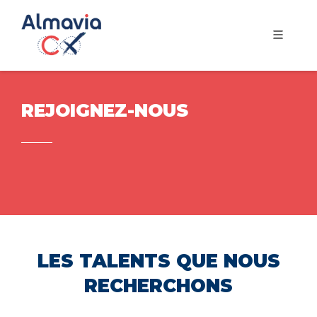
REJOIGNEZ-NOUS
LES TALENTS QUE NOUS
RECHERCHONS