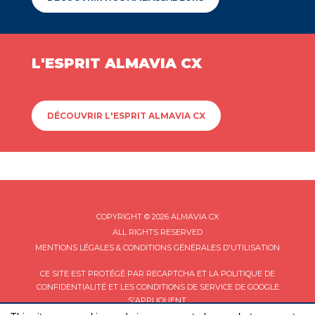
L'ESPRIT ALMAVIA CX
DÉCOUVRIR L'ESPRIT ALMAVIA CX
COPYRIGHT © 2026 ALMAVIA CX
ALL RIGHTS RESERVED
MENTIONS LÉGALES & CONDITIONS GÉNÉRALES D'UTILISATION
CE SITE EST PROTÉGÉ PAR RECAPTCHA ET LA
POLITIQUE DE
CONFIDENTIALITÉ
ET LES
CONDITIONS DE SERVICE
DE GOOGLE
S'APPLIQUENT.