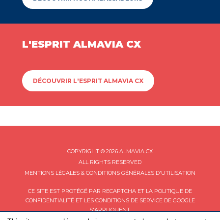
L'ESPRIT ALMAVIA CX
DÉCOUVRIR L'ESPRIT ALMAVIA CX
COPYRIGHT © 2026 ALMAVIA CX
ALL RIGHTS RESERVED
MENTIONS LÉGALES & CONDITIONS GÉNÉRALES D'UTILISATION
CE SITE EST PROTÉGÉ PAR RECAPTCHA ET LA
POLITIQUE DE
CONFIDENTIALITÉ
ET LES
CONDITIONS DE SERVICE
DE GOOGLE
S'APPLIQUENT.