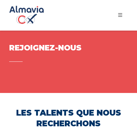
REJOIGNEZ-NOUS
LES TALENTS QUE NOUS
RECHERCHONS