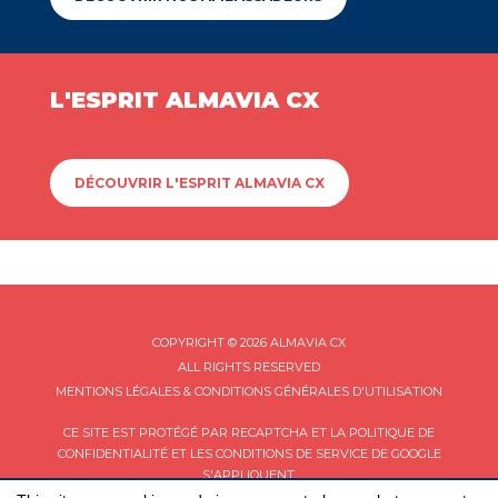
L'ESPRIT ALMAVIA CX
DÉCOUVRIR L'ESPRIT ALMAVIA CX
COPYRIGHT © 2026 ALMAVIA CX
ALL RIGHTS RESERVED
MENTIONS LÉGALES & CONDITIONS GÉNÉRALES D'UTILISATION
CE SITE EST PROTÉGÉ PAR RECAPTCHA ET LA
POLITIQUE DE
CONFIDENTIALITÉ
ET LES
CONDITIONS DE SERVICE
DE GOOGLE
S'APPLIQUENT.