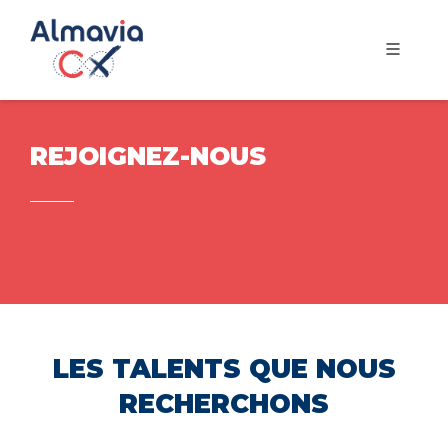
REJOIGNEZ-NOUS
LES TALENTS QUE NOUS
RECHERCHONS