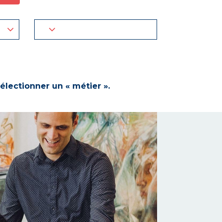
électionner un « métier ».