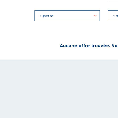
Expertise
Mét
Aucune offre trouvée. Nou