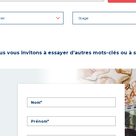
ier
Stage
s vous invitons à essayer d’autres mots-clés ou à s