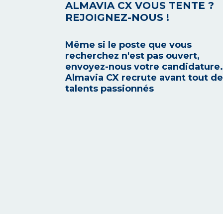
ALMAVIA CX VOUS TENTE ?
REJOIGNEZ-NOUS !
Même si le poste que vous
recherchez n'est pas ouvert,
envoyez-nous votre candidature.
Almavia CX recrute avant tout d
talents passionnés