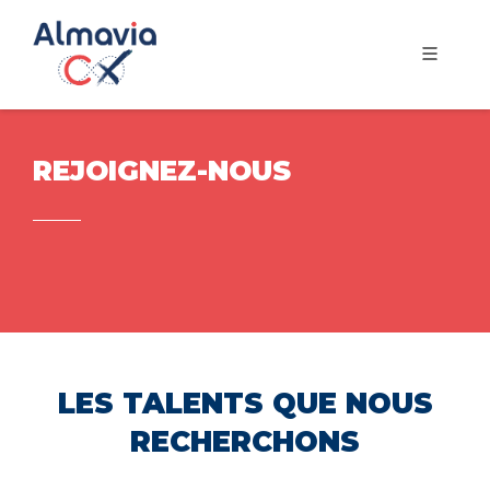
REJOIGNEZ-NOUS
LES TALENTS QUE NOUS
RECHERCHONS