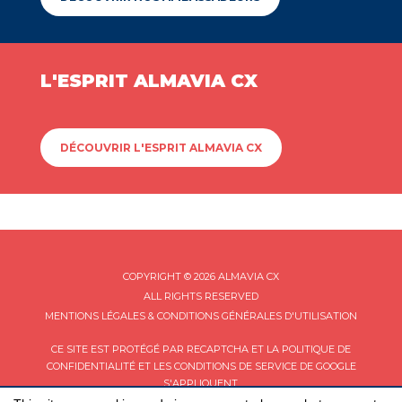
L'ESPRIT ALMAVIA CX
DÉCOUVRIR L'ESPRIT ALMAVIA CX
COPYRIGHT © 2026 ALMAVIA CX
ALL RIGHTS RESERVED
MENTIONS LÉGALES & CONDITIONS GÉNÉRALES D'UTILISATION
CE SITE EST PROTÉGÉ PAR RECAPTCHA ET LA
POLITIQUE DE
CONFIDENTIALITÉ
ET LES
CONDITIONS DE SERVICE
DE GOOGLE
S'APPLIQUENT.