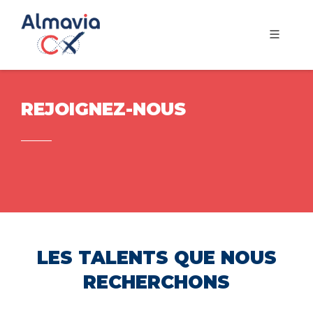
REJOIGNEZ-NOUS
LES TALENTS QUE NOUS
RECHERCHONS