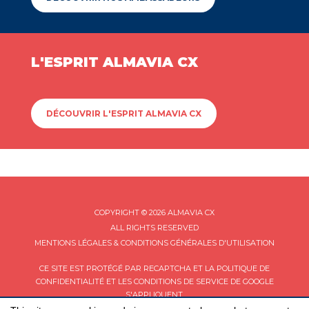
L'ESPRIT ALMAVIA CX
DÉCOUVRIR L'ESPRIT ALMAVIA CX
COPYRIGHT © 2026 ALMAVIA CX
ALL RIGHTS RESERVED
MENTIONS LÉGALES & CONDITIONS GÉNÉRALES D'UTILISATION
CE SITE EST PROTÉGÉ PAR RECAPTCHA ET LA
POLITIQUE DE
CONFIDENTIALITÉ
ET LES
CONDITIONS DE SERVICE
DE GOOGLE
S'APPLIQUENT.