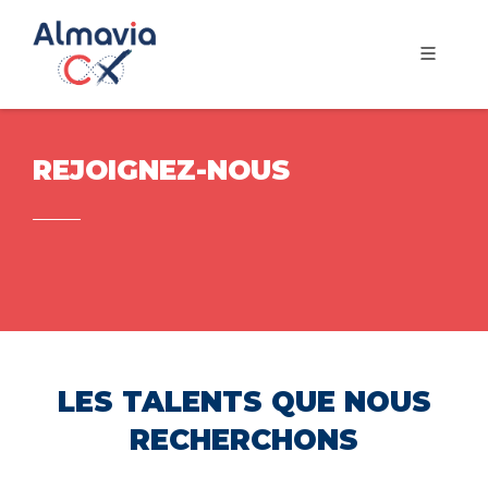
REJOIGNEZ-NOUS
LES TALENTS QUE NOUS
RECHERCHONS