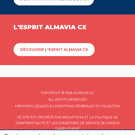
L'ESPRIT ALMAVIA CX
DÉCOUVRIR L'ESPRIT ALMAVIA CX
COPYRIGHT © 2026 ALMAVIA CX
ALL RIGHTS RESERVED
MENTIONS LÉGALES & CONDITIONS GÉNÉRALES D'UTILISATION
CE SITE EST PROTÉGÉ PAR RECAPTCHA ET LA
POLITIQUE DE
CONFIDENTIALITÉ
ET LES
CONDITIONS DE SERVICE
DE GOOGLE
S'APPLIQUENT.