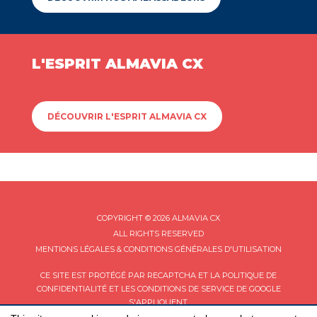
L'ESPRIT ALMAVIA CX
DÉCOUVRIR L'ESPRIT ALMAVIA CX
COPYRIGHT © 2026 ALMAVIA CX
ALL RIGHTS RESERVED
MENTIONS LÉGALES & CONDITIONS GÉNÉRALES D'UTILISATION
CE SITE EST PROTÉGÉ PAR RECAPTCHA ET LA
POLITIQUE DE
CONFIDENTIALITÉ
ET LES
CONDITIONS DE SERVICE
DE GOOGLE
S'APPLIQUENT.