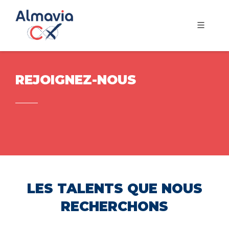
REJOIGNEZ-NOUS
LES TALENTS QUE NOUS
RECHERCHONS