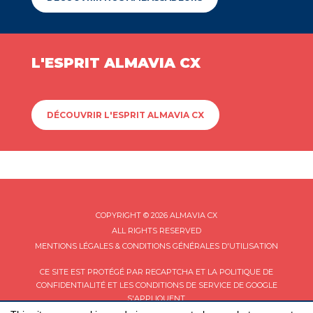
L'ESPRIT ALMAVIA CX
DÉCOUVRIR L'ESPRIT ALMAVIA CX
COPYRIGHT © 2026 ALMAVIA CX
ALL RIGHTS RESERVED
MENTIONS LÉGALES & CONDITIONS GÉNÉRALES D'UTILISATION
CE SITE EST PROTÉGÉ PAR RECAPTCHA ET LA
POLITIQUE DE
CONFIDENTIALITÉ
ET LES
CONDITIONS DE SERVICE
DE GOOGLE
S'APPLIQUENT.