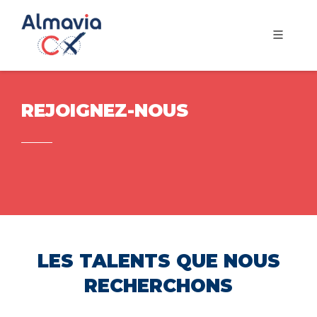
REJOIGNEZ-NOUS
LES TALENTS QUE NOUS
RECHERCHONS