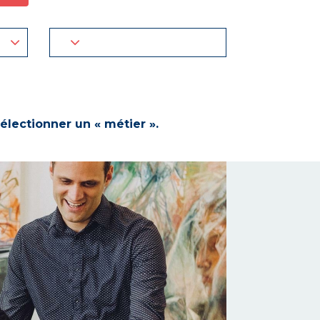
électionner un « métier ».