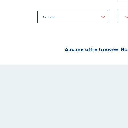
Conseil
Aucune offre trouvée. Nou