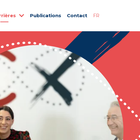
rrières
Publications
Contact
FR