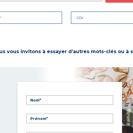
CDI
s vous invitons à essayer d’autres mots-clés ou à s