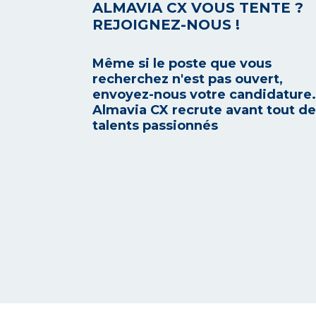
ALMAVIA CX VOUS TENTE ?
REJOIGNEZ-NOUS !
Même si le poste que vous
recherchez n'est pas ouvert,
envoyez-nous votre candidature.
Almavia CX recrute avant tout d
talents passionnés