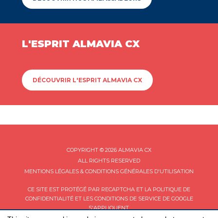
L'ESPRIT ALMAVIA CX
DÉCOUVRIR L'ESPRIT ALMAVIA CX
COPYRIGHT © 2026 ALMAVIA CX
ALL RIGHTS RESERVED
MENTIONS LÉGALES & CONDITIONS GÉNÉRALES D'UTILISATION
CE SITE EST PROTÉGÉ PAR RECAPTCHA ET LA
POLITIQUE DE
CONFIDENTIALITÉ
ET LES
CONDITIONS DE SERVICE
DE GOOGLE
S'APPLIQUENT.