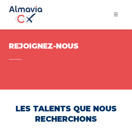
REJOIGNEZ-NOUS
LES TALENTS QUE NOUS
RECHERCHONS