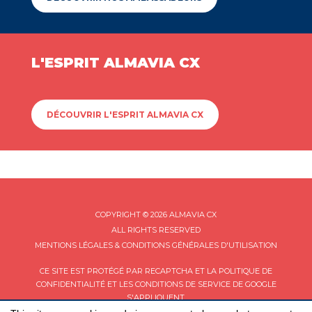
L'ESPRIT ALMAVIA CX
DÉCOUVRIR L'ESPRIT ALMAVIA CX
COPYRIGHT © 2026 ALMAVIA CX
ALL RIGHTS RESERVED
MENTIONS LÉGALES & CONDITIONS GÉNÉRALES D'UTILISATION
CE SITE EST PROTÉGÉ PAR RECAPTCHA ET LA
POLITIQUE DE
CONFIDENTIALITÉ
ET LES
CONDITIONS DE SERVICE
DE GOOGLE
S'APPLIQUENT.