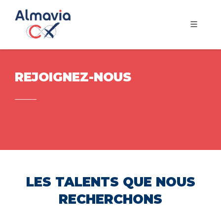
REJOIGNEZ-NOUS
LES TALENTS QUE NOUS
RECHERCHONS