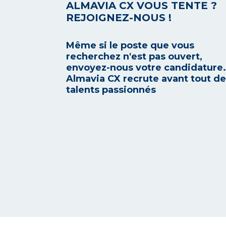
ALMAVIA CX VOUS TENTE ?
REJOIGNEZ-NOUS !
Même si le poste que vous
recherchez n'est pas ouvert,
envoyez-nous votre candidature.
Almavia CX recrute avant tout d
talents passionnés