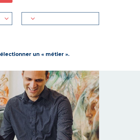
électionner un « métier ».