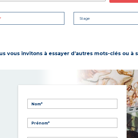
Stage
s vous invitons à essayer d’autres mots-clés ou à s