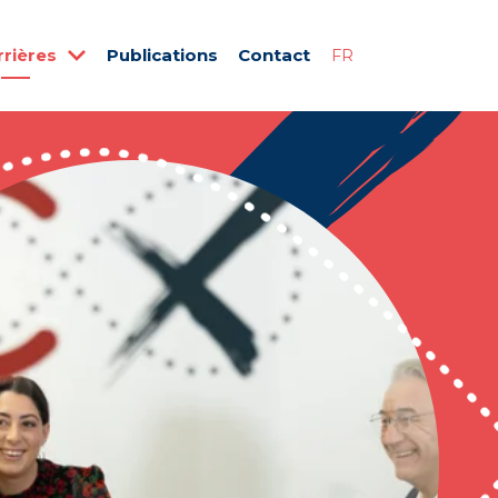
rrières
Publications
Contact
FR