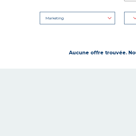
Marketing
Aucune offre trouvée. Nou